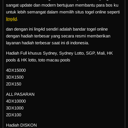
sangat update dan modern bertujuan membantu para bos ku
untuk lebih semangat dalam memilih situs togel online seperti
ling4d
.
dan dengan ini ling4d sendiri adalah bandar togel online
dengan hadiah terbesar yang secara resmi memberikan
layanan hadiah terbesar saat ini di indonesia.
Hadiah Full khusus Sydney, Sydney Lotto, SGP, Mali, HK
pools & HK lotto, toto macau pools
4DX15000
3DX1500
2DX150
ALL PASARAN
4DX10000
3DX1000
2DX100
Hadiah DISKON