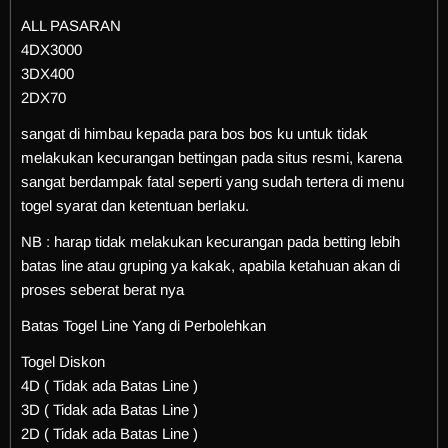
ALL PASARAN
4DX3000
3DX400
2DX70
sangat di himbau kepada para bos bos ku untuk tidak
melakukan kecurangan bettingan pada situs resmi, karena
sangat berdampak fatal seperti yang sudah tertera di menu
togel syarat dan ketentuan berlaku.
NB : harap tidak melakukan kecurangan pada betting lebih
batas line atau gruping ya kakak, apabila ketahuan akan di
proses seberat berat nya
Batas Togel Line Yang di Perbolehkan
Togel Diskon
4D ( Tidak ada Batas Line )
3D ( Tidak ada Batas Line )
2D ( Tidak ada Batas Line )