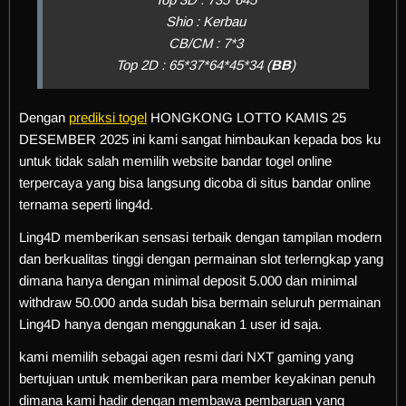
Shio : Kerbau
CB/CM : 7*3
Top 2D : 65*37*64*45*34 (
BB
)
Dengan
prediksi togel
HONGKONG LOTTO KAMIS 25
DESEMBER 2025 ini kami sangat himbaukan kepada bos ku
untuk tidak salah memilih website bandar togel online
terpercaya yang bisa langsung dicoba di situs bandar online
ternama seperti ling4d.
Ling4D memberikan sensasi terbaik dengan tampilan modern
dan berkualitas tinggi dengan permainan slot terlerngkap yang
dimana hanya dengan minimal deposit 5.000 dan minimal
withdraw 50.000 anda sudah bisa bermain seluruh permainan
Ling4D hanya dengan menggunakan 1 user id saja.
kami memilih sebagai agen resmi dari NXT gaming yang
bertujuan untuk memberikan para member keyakinan penuh
dimana kami hadir dengan membawa pembaruan yang