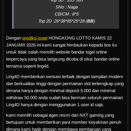
Shio : Naga
CB/CM : 8*5
Top 2D :26*38*85*25*28 (
BB
)
Dengan
prediksi togel
HONGKONG LOTTO KAMIS 22
JANUARI 2026 ini kami sangat himbaukan kepada bos ku
untuk tidak salah memilih website bandar togel online
terpercaya yang bisa langsung dicoba di situs bandar online
ternama seperti ling4d.
Ling4D memberikan sensasi terbaik dengan tampilan modern
dan berkualitas tinggi dengan permainan slot terlerngkap yang
dimana hanya dengan minimal deposit 5.000 dan minimal
withdraw 50.000 anda sudah bisa bermain seluruh permainan
Ling4D hanya dengan menggunakan 1 user id saja.
kami memilih sebagai agen resmi dari NXT gaming yang
bertujuan untuk memberikan para member keyakinan penuh
dimana kami hadir dengan membawa pembaruan yang