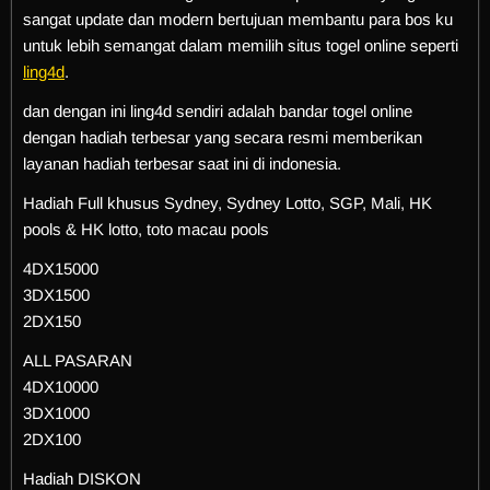
sangat update dan modern bertujuan membantu para bos ku
untuk lebih semangat dalam memilih situs togel online seperti
ling4d
.
dan dengan ini ling4d sendiri adalah bandar togel online
dengan hadiah terbesar yang secara resmi memberikan
layanan hadiah terbesar saat ini di indonesia.
Hadiah Full khusus Sydney, Sydney Lotto, SGP, Mali, HK
pools & HK lotto, toto macau pools
4DX15000
3DX1500
2DX150
ALL PASARAN
4DX10000
3DX1000
2DX100
Hadiah DISKON