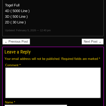
Togel Full
4D ( 5000 Line )
3D ( 500 Line )
2D ( 30 Line )
Updated: February 5, 2026 — 12:40 pm
← Previous Post
Next Post →
Leave a Reply
Your email address will not be published.
Required fields are marked
*
Comment
*
Name
*