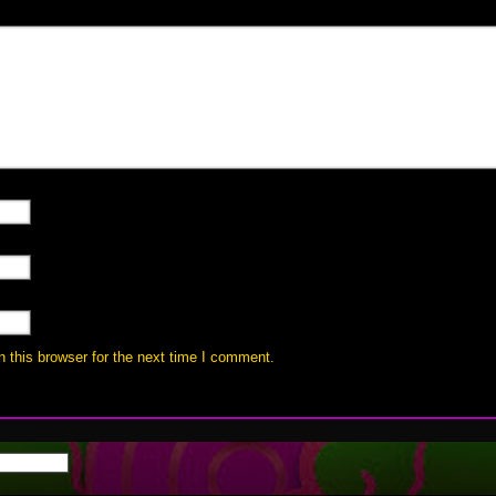
 this browser for the next time I comment.