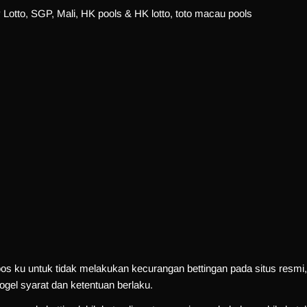
Lotto, SGP, Mali, HK pools & HK lotto, toto macau pools
os ku untuk tidak melakukan kecurangan bettingan pada situs resmi
togel syarat dan ketentuan berlaku.