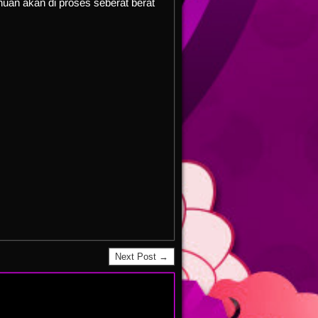
huan akan di proses seberat berat
Next Post →