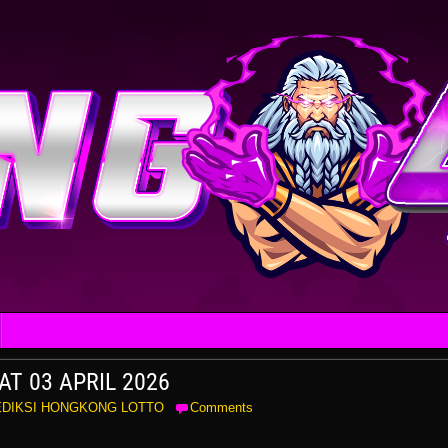
T 03 APRIL 2026
DIKSI HONGKONG LOTTO
Comments