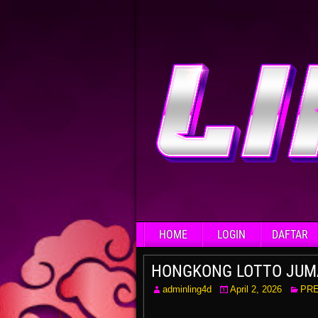
HOME
LOGIN
DAFTAR
HONGKONG LOTTO JUMA
adminling4d
April 2, 2026
PRE