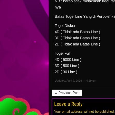
NB : harap tidak melakukan kecurang
nya
Batas Togel Line Yang di Perbolehk
Togel Diskon
4D ( Tidak ada Batas Line )
3D ( Tidak ada Batas Line )
2D ( Tidak ada Batas Line )
Togel Full
4D ( 5000 Line )
3D ( 500 Line )
2D ( 30 Line )
Updated: April 2, 2026 — 4:29 pm
← Previous Post
Leave a Reply
Your email address will not be published.