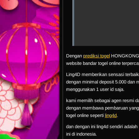
Dengan
prediksi togel
HONGKONG LOT
website bandar togel online terperca
Ling4D memberikan sensasi terbaik 
dengan minimal deposit 5.000 dan 
menggunakan 1 user id saja.
kami memilih sebagai agen resmi d
dengan membawa pembaruan yang sa
togel online seperti
ling4d
.
dan dengan ini ling4d sendiri adala
ini di indonesia.