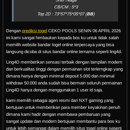
CB/CM : 5*3
Top 2D : 73*57*75*05*07 (
BB
)
Dengan
prediksi togel
CEKO POOLS SENIN 06 APRIL 2026
ini kami sangat himbaukan kepada bos ku untuk tidak salah
memilih website bandar togel online terpercaya yang bisa
langsung dicoba di situs bandar online ternama seperti ling4d.
Ling4D memberikan sensasi terbaik dengan tampilan modern
dan berkualitas tinggi dengan permainan slot terlerngkap yang
dimana hanya dengan minimal deposit 5.000 dan minimal
withdraw 50.000 anda sudah bisa bermain seluruh permainan
Ling4D hanya dengan menggunakan 1 user id saja.
kami memilih sebagai agen resmi dari NXT gaming yang
bertujuan untuk memberikan para member keyakinan penuh
dimana kami hadir dengan membawa pembaruan yang
sangat update dan modern bertujuan membantu para bos ku
untuk lebih semangat dalam memilih situs togel online seperti