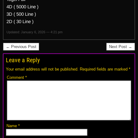
4D ( 5000 Line )
3D ( 500 Line )
2D ( 30 Line )
Updated: January 6, 2026 — 4:21 pm
← Previous Post
Next Post →
Leave a Reply
Your email address will not be published.
Required fields are marked
*
Comment
*
Name
*