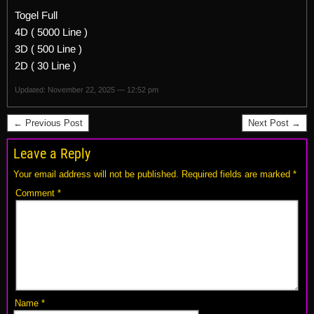
Togel Full
4D ( 5000 Line )
3D ( 500 Line )
2D ( 30 Line )
Updated: November 22, 2025 — 12:52 pm
← Previous Post
Next Post →
Leave a Reply
Your email address will not be published.
Required fields are marked
*
Comment
*
Name
*