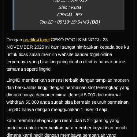
Shio : Kuda
CB/CM : 5*3
Top 2D : 05*13*15*54*43 (
BB
)
Dengan
prediksi togel
CEKO POOLS MINGGU 23
NOVEMBER 2025 ini kami sangat himbaukan kepada bos ku
untuk tidak salah memilih website bandar togel online
terpercaya yang bisa langsung dicoba di situs bandar online
ternama seperti ling4d.
Ling4D memberikan sensasi terbaik dengan tampilan modern
dan berkualitas tinggi dengan permainan slot terlerngkap yang
dimana hanya dengan minimal deposit 5.000 dan minimal
withdraw 50.000 anda sudah bisa bermain seluruh permainan
Ling4D hanya dengan menggunakan 1 user id saja.
kami memilih sebagai agen resmi dari NXT gaming yang
bertujuan untuk memberikan para member keyakinan penuh
dimana kami hadir dengan membawa pembaruan yang