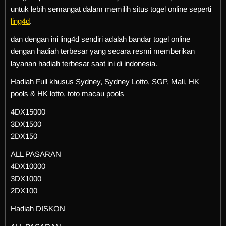
untuk lebih semangat dalam memilih situs togel online seperti
ling4d
.
dan dengan ini ling4d sendiri adalah bandar togel online
dengan hadiah terbesar yang secara resmi memberikan
layanan hadiah terbesar saat ini di indonesia.
Hadiah Full khusus Sydney, Sydney Lotto, SGP, Mali, HK
pools & HK lotto, toto macau pools
4DX15000
3DX1500
2DX150
ALL PASARAN
4DX10000
3DX1000
2DX100
Hadiah DISKON