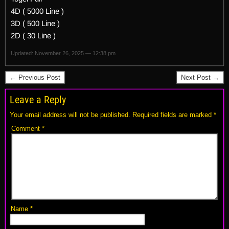
4D ( 5000 Line )
3D ( 500 Line )
2D ( 30 Line )
Updated: November 26, 2025 — 12:38 pm
← Previous Post
Next Post →
Leave a Reply
Your email address will not be published.
Required fields are marked
*
Comment
*
Name
*