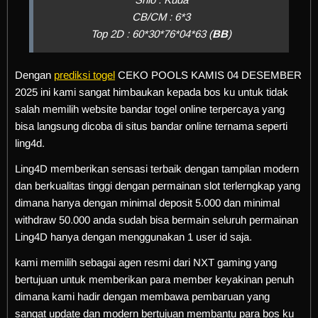
CB/CM : 6*3
Top 2D : 60*30*76*04*63 (
BB
)
Dengan
prediksi togel
CEKO POOLS KAMIS 04 DESEMBER
2025 ini kami sangat himbaukan kepada bos ku untuk tidak
salah memilih website bandar togel online terpercaya yang
bisa langsung dicoba di situs bandar online ternama seperti
ling4d.
Ling4D memberikan sensasi terbaik dengan tampilan modern
dan berkualitas tinggi dengan permainan slot terlerngkap yang
dimana hanya dengan minimal deposit 5.000 dan minimal
withdraw 50.000 anda sudah bisa bermain seluruh permainan
Ling4D hanya dengan menggunakan 1 user id saja.
kami memilih sebagai agen resmi dari NXT gaming yang
bertujuan untuk memberikan para member keyakinan penuh
dimana kami hadir dengan membawa pembaruan yang
sangat update dan modern bertujuan membantu para bos ku