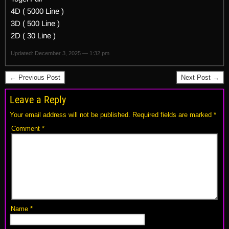
4D ( 5000 Line )
3D ( 500 Line )
2D ( 30 Line )
Updated: December 3, 2025 — 1:32 pm
← Previous Post
Next Post →
Leave a Reply
Your email address will not be published.
Required fields are marked
*
Comment
*
Name
*