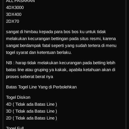
ALL PASARAN
4DX3000
3DX400
2DX70
sangat di himbau kepada para bos bos ku untuk tidak
melakukan kecurangan bettingan pada situs resmi, karena
sangat berdampak fatal seperti yang sudah tertera di menu
togel syarat dan ketentuan berlaku.
NB : harap tidak melakukan kecurangan pada betting lebih
batas line atau gruping ya kakak, apabila ketahuan akan di
proses seberat berat nya
Batas Togel Line Yang di Perbolehkan
Togel Diskon
4D ( Tidak ada Batas Line )
3D ( Tidak ada Batas Line )
2D ( Tidak ada Batas Line )
Togel Full