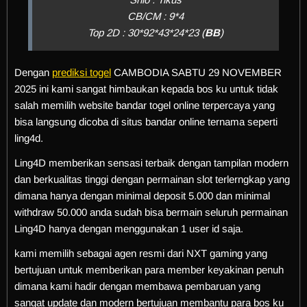
CB/CM : 9*4
Top 2D : 30*92*43*24*23 (
BB
)
Dengan
prediksi togel
CAMBODIA SABTU 29 NOVEMBER
2025 ini kami sangat himbaukan kepada bos ku untuk tidak
salah memilih website bandar togel online terpercaya yang
bisa langsung dicoba di situs bandar online ternama seperti
ling4d.
Ling4D memberikan sensasi terbaik dengan tampilan modern
dan berkualitas tinggi dengan permainan slot terlerngkap yang
dimana hanya dengan minimal deposit 5.000 dan minimal
withdraw 50.000 anda sudah bisa bermain seluruh permainan
Ling4D hanya dengan menggunakan 1 user id saja.
kami memilih sebagai agen resmi dari NXT gaming yang
bertujuan untuk memberikan para member keyakinan penuh
dimana kami hadir dengan membawa pembaruan yang
sangat update dan modern bertujuan membantu para bos ku