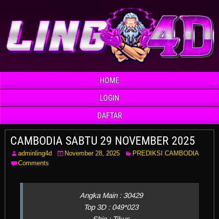
HOME
LOGIN
DAFTAR
CAMBODIA SABTU 29 NOVEMBER 2025
adminling4d
November 28, 2025
PREDIKSI CAMBODIA
Comments
Angka Main : 30429
Top 3D : 049*023
Shio : Tikus