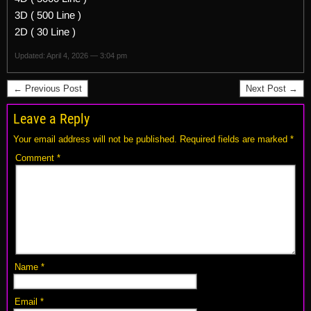
3D ( 500 Line )
2D ( 30 Line )
Updated: April 4, 2026 — 3:04 pm
← Previous Post
Next Post →
Leave a Reply
Your email address will not be published.
Required fields are marked
*
Comment
*
Name
*
Email
*