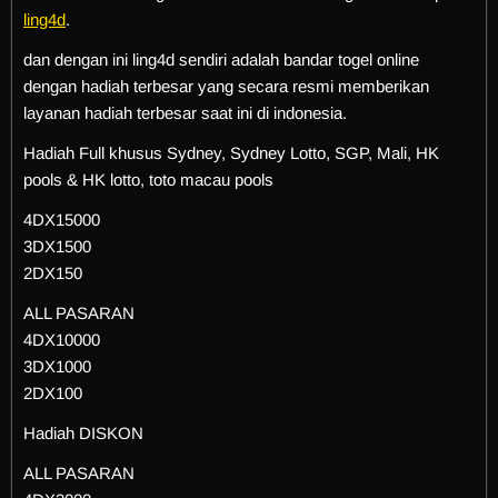
ling4d
.
dan dengan ini ling4d sendiri adalah bandar togel online
dengan hadiah terbesar yang secara resmi memberikan
layanan hadiah terbesar saat ini di indonesia.
Hadiah Full khusus Sydney, Sydney Lotto, SGP, Mali, HK
pools & HK lotto, toto macau pools
4DX15000
3DX1500
2DX150
ALL PASARAN
4DX10000
3DX1000
2DX100
Hadiah DISKON
ALL PASARAN