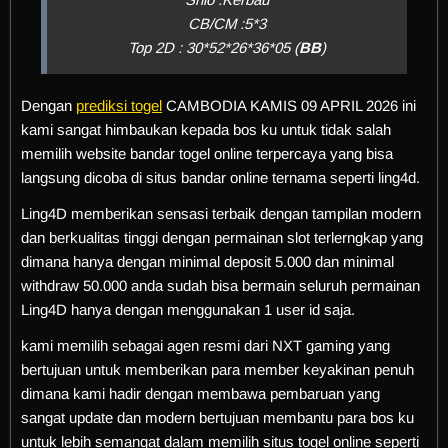
CB/CM :5*3
Top 2D : 30*52*26*36*05 (
BB
)
Dengan
prediksi togel
CAMBODIA KAMIS 09 APRIL 2026 ini
kami sangat himbaukan kepada bos ku untuk tidak salah
memilih website bandar togel online terpercaya yang bisa
langsung dicoba di situs bandar online ternama seperti ling4d.
Ling4D memberikan sensasi terbaik dengan tampilan modern
dan berkualitas tinggi dengan permainan slot terlerngkap yang
dimana hanya dengan minimal deposit 5.000 dan minimal
withdraw 50.000 anda sudah bisa bermain seluruh permainan
Ling4D hanya dengan menggunakan 1 user id saja.
kami memilih sebagai agen resmi dari NXT gaming yang
bertujuan untuk memberikan para member keyakinan penuh
dimana kami hadir dengan membawa pembaruan yang
sangat update dan modern bertujuan membantu para bos ku
untuk lebih semangat dalam memilih situs togel online seperti