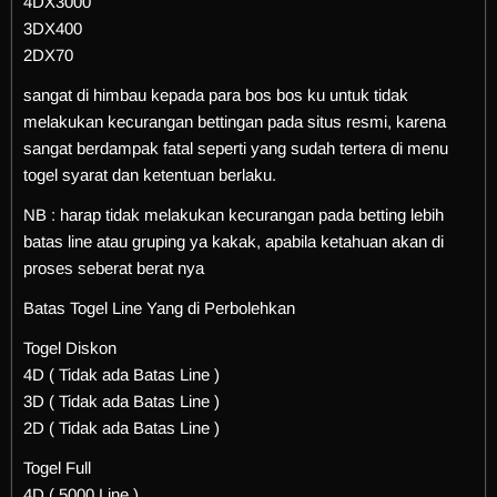
4DX3000
3DX400
2DX70
sangat di himbau kepada para bos bos ku untuk tidak
melakukan kecurangan bettingan pada situs resmi, karena
sangat berdampak fatal seperti yang sudah tertera di menu
togel syarat dan ketentuan berlaku.
NB : harap tidak melakukan kecurangan pada betting lebih
batas line atau gruping ya kakak, apabila ketahuan akan di
proses seberat berat nya
Batas Togel Line Yang di Perbolehkan
Togel Diskon
4D ( Tidak ada Batas Line )
3D ( Tidak ada Batas Line )
2D ( Tidak ada Batas Line )
Togel Full
4D ( 5000 Line )