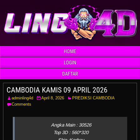
HOME
LOGIN
DAFTAR
CAMBODIA KAMIS 09 APRIL 2026
adminling4d
April 8, 2026
PREDIKSI CAMBODIA
Comments
Angka Main : 30526
Top 3D : 560*320
Shio :Kerbau