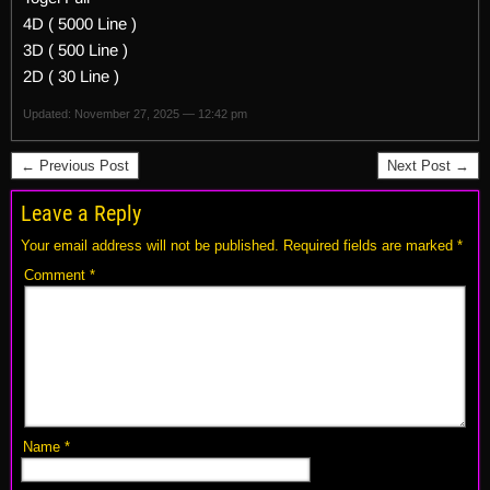
4D ( 5000 Line )
3D ( 500 Line )
2D ( 30 Line )
Updated: November 27, 2025 — 12:42 pm
← Previous Post
Next Post →
Leave a Reply
Your email address will not be published.
Required fields are marked
*
Comment
*
Name
*