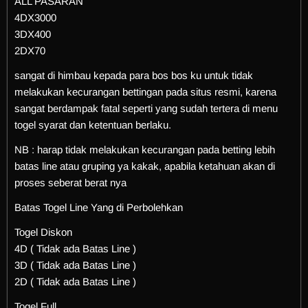
ALL PASARAN
4DX3000
3DX400
2DX70
sangat di himbau kepada para bos bos ku untuk tidak
melakukan kecurangan bettingan pada situs resmi, karena
sangat berdampak fatal seperti yang sudah tertera di menu
togel syarat dan ketentuan berlaku.
NB : harap tidak melakukan kecurangan pada betting lebih
batas line atau gruping ya kakak, apabila ketahuan akan di
proses seberat berat nya
Batas Togel Line Yang di Perbolehkan
Togel Diskon
4D ( Tidak ada Batas Line )
3D ( Tidak ada Batas Line )
2D ( Tidak ada Batas Line )
Togel Full